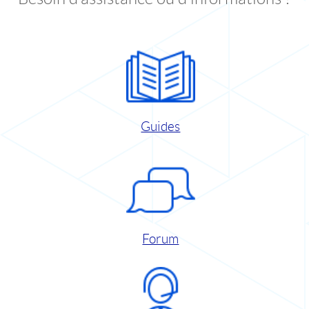
Guides
Forum